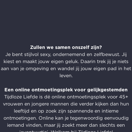
Zullen we samen onszelf zijn?
Je bent stijlvol sexy, ondernemend en zelfbewust. Jij
kiest en maakt jouw eigen geluk. Daarin trek jij je niets
aan van je omgeving en wandel jij jouw eigen pad in het
leven.
Een online ontmoetingsplek voor gelijkgestemden
Tijdloze Liefde is dé online ontmoetingsplek voor 45+
vrouwen en jongere mannen die verder kijken dan hun
leeftijd en op zoek zijn spannende en intieme
ontmoetingen. Online kan je tegenwoordig eenvoudig
iemand vinden, maar jij zoekt meer dan slechts een