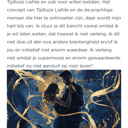
Tijdloze Liefde en ook voor willen betalen. Het
concept van Tijdloze Liefde en de de prachtige
mensen die hier te ontmoeten zijn, daar wordt mijn
hart blij van. Ik stuur je dit bericht vooral omdat ik
je wil laten weten, dat hoewel ik niet verleng, ik dit
niet doe uit één ova andere krenterigheid en/of ik
jou en initiatief niet enorm waardeer. Ik verleng
niet omdat je supermooie en enorm gewaardeerde
initiatief nu niet aansluit op mijn leven".